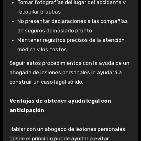
Tomar fotografías del lugar del accidente y
recopilar pruebas
No presentar declaraciones a las compañías
de seguros demasiado pronto
Mantener registros precisos de la atención
médica y los costos
Seguir estos procedimientos con la ayuda de un
abogado de lesiones personales le ayudará a
construir un caso legal sólido.
Ventajas de obtener ayuda legal con
anticipación
Hablar con un abogado de lesiones personales
desde el principio puede ayudar a evitar