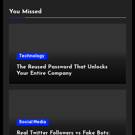
You Missed
Technology
The Reused Password That Unlocks
Your Entire Company
Social Media
Real Twitter Followers vs Fake Bots: