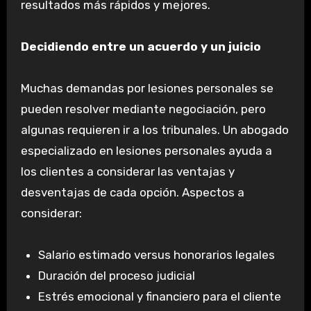
resultados más rápidos y mejores.
Decidiendo entre un acuerdo y un juicio
Muchas demandas por lesiones personales se
pueden resolver mediante negociación, pero
algunas requieren ir a los tribunales. Un abogado
especializado en lesiones personales ayuda a
los clientes a considerar las ventajas y
desventajas de cada opción. Aspectos a
considerar:
Salario estimado versus honorarios legales
Duración del proceso judicial
Estrés emocional y financiero para el cliente