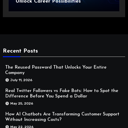
Unlock Career Possibilities
Recent Posts
The Reused Password That Unlocks Your Entire
Company
July 11, 2026
Real Twitter Followers vs Fake Bots: How to Spot the
Difference Before You Spend a Dollar
May 25, 2026
How AI Chatbots Are Transforming Customer Support
Without Increasing Costs?
May 22, 2026