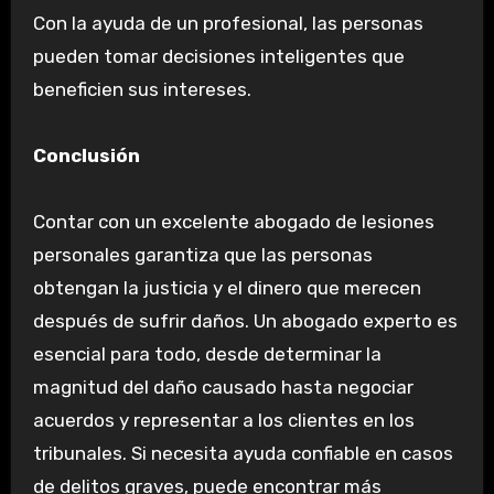
Con la ayuda de un profesional, las personas
pueden tomar decisiones inteligentes que
beneficien sus intereses.
Conclusión
Contar con un excelente abogado de lesiones
personales garantiza que las personas
obtengan la justicia y el dinero que merecen
después de sufrir daños. Un abogado experto es
esencial para todo, desde determinar la
magnitud del daño causado hasta negociar
acuerdos y representar a los clientes en los
tribunales. Si necesita ayuda confiable en casos
de delitos graves, puede encontrar más