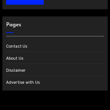
Pages
Contact Us
About Us
Disclaimer
Advertise with Us