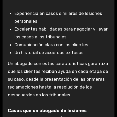
Experiencia en casos similares de lesiones
personales
Excelentes habilidades para negociar y llevar
los casos a los tribunales
Comunicación clara con los clientes
Un historial de acuerdos exitosos
Un abogado con estas características garantiza
que los clientes reciban ayuda en cada etapa de
su caso, desde la presentación de las primeras
reclamaciones hasta la resolución de los
desacuerdos en los tribunales.
Casos que un abogado de lesiones