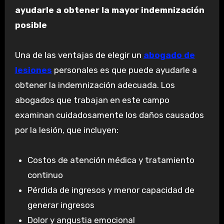
ayudarle a obtener la mayor indemnización
posible
Una de las ventajas de elegir un
abogado de
lesiones
personales es que puede ayudarle a
obtener la indemnización adecuada. Los
abogados que trabajan en este campo
examinan cuidadosamente los daños causados ​​
por la lesión, que incluyen:
Costos de atención médica y tratamiento
continuo
Pérdida de ingresos y menor capacidad de
generar ingresos
Dolor y angustia emocional