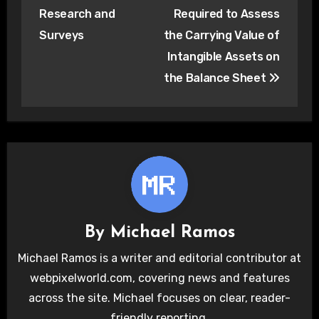
Research and
Required to Assess
Surveys
the Carrying Value of
Intangible Assets on
the Balance Sheet
By
Michael Ramos
Michael Ramos is a writer and editorial contributor at
webpixelworld.com, covering news and features
across the site. Michael focuses on clear, reader-
friendly reporting.