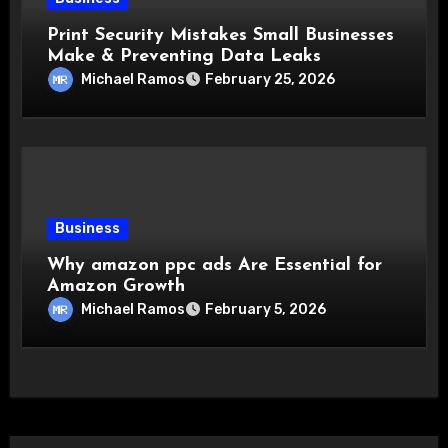
Print Security Mistakes Small Businesses
Make & Preventing Data Leaks
Michael Ramos
February 25, 2026
Business
Why amazon ppc ads Are Essential for
Amazon Growth
Michael Ramos
February 5, 2026