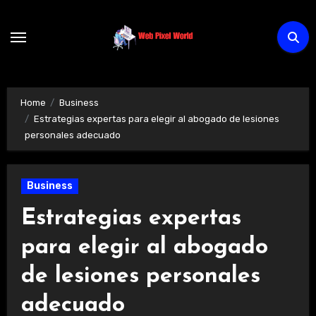
Skip
to
content
Home
Business
Estrategias expertas para elegir al abogado de lesiones
personales adecuado
Business
Estrategias expertas
para elegir al abogado
de lesiones personales
adecuado