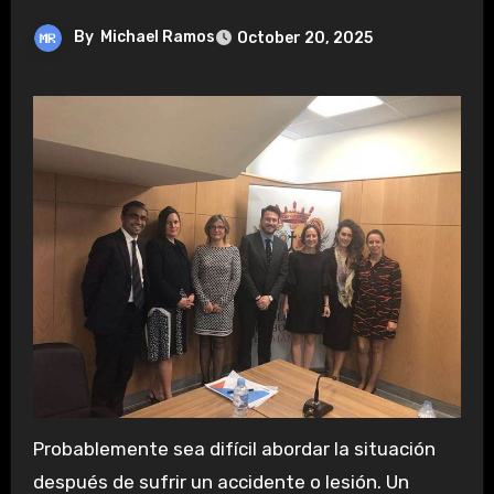
By
Michael Ramos
October 20, 2025
Probablemente sea difícil abordar la situación
después de sufrir un accidente o lesión. Un