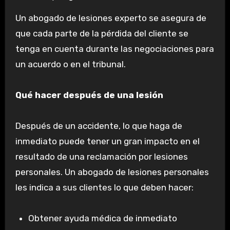
Un abogado de lesiones experto se asegura de
que cada parte de la pérdida del cliente se
tenga en cuenta durante las negociaciones para
un acuerdo o en el tribunal.
Qué hacer después de una lesión
Después de un accidente, lo que haga de
inmediato puede tener un gran impacto en el
resultado de una reclamación por lesiones
personales. Un abogado de lesiones personales
les indica a sus clientes lo que deben hacer:
Obtener ayuda médica de inmediato