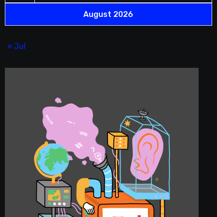
August 2026
« Jul