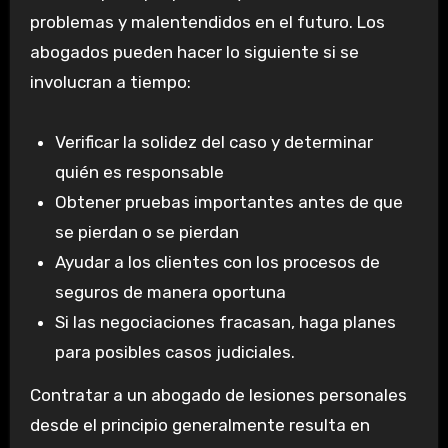
problemas y malentendidos en el futuro. Los
abogados pueden hacer lo siguiente si se
involucran a tiempo:
Verificar la solidez del caso y determinar
quién es responsable
Obtener pruebas importantes antes de que
se pierdan o se pierdan
Ayudar a los clientes con los procesos de
seguros de manera oportuna
Si las negociaciones fracasan, haga planes
para posibles casos judiciales.
Contratar a un abogado de lesiones personales
desde el principio generalmente resulta en