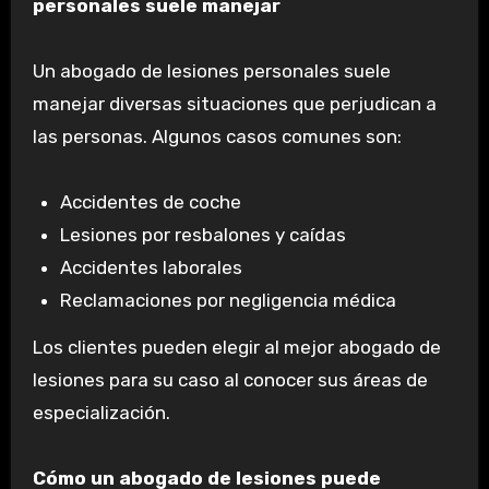
personales suele manejar
Un abogado de lesiones personales suele
manejar diversas situaciones que perjudican a
las personas. Algunos casos comunes son:
Accidentes de coche
Lesiones por resbalones y caídas
Accidentes laborales
Reclamaciones por negligencia médica
Los clientes pueden elegir al mejor abogado de
lesiones para su caso al conocer sus áreas de
especialización.
Cómo un abogado de lesiones puede