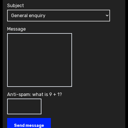
Subject
Message
Anti-spam: what is 9 + 1?
Send message