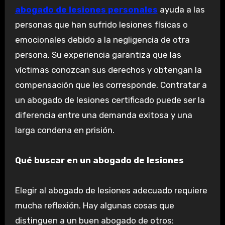
abogado de lesiones personales
ayuda a las
personas que han sufrido lesiones físicas o
emocionales debido a la negligencia de otra
persona. Su experiencia garantiza que las
víctimas conozcan sus derechos y obtengan la
compensación que les corresponde. Contratar a
un abogado de lesiones certificado puede ser la
diferencia entre una demanda exitosa y una
larga condena en prisión.
Qué buscar en un abogado de lesiones
Elegir al abogado de lesiones adecuado requiere
mucha reflexión. Hay algunas cosas que
distinguen a un buen abogado de otros: